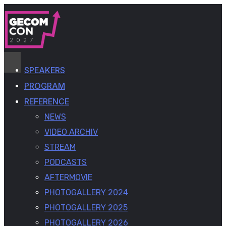
SPEAKERS
PROGRAM
REFERENCE
NEWS
VIDEO ARCHIV
STREAM
PODCASTS
AFTERMOVIE
PHOTOGALLERY 2024
PHOTOGALLERY 2025
PHOTOGALLERY 2026