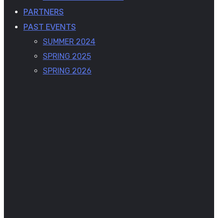
PARTNERS
PAST EVENTS
SUMMER 2024
SPRING 2025
SPRING 2026