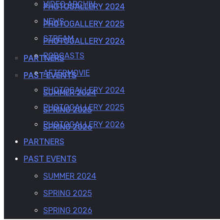
VIDEO ARCHIV
PHOTOGALLERY 2024
PHOTOGALLERY 2024
NEWS
PHOTOGALLERY 2025
PHOTOGALLERY 2025
STREAM
PHOTOGALLERY 2026
PHOTOGALLERY 2026
PODCASTS
PARTNERS
PARTNERS
AFTERMOVIE
PAST EVENTS
PAST EVENTS
PHOTOGALLERY 2024
SUMMER 2024
SUMMER 2024
PHOTOGALLERY 2025
SPRING 2025
SPRING 2025
PHOTOGALLERY 2026
SPRING 2026
SPRING 2026
PARTNERS
PAST EVENTS
SUMMER 2024
SPRING 2025
SPRING 2026