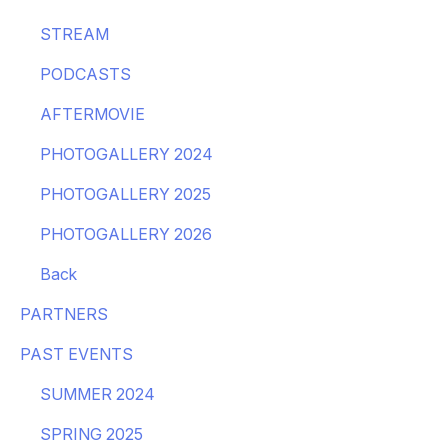
STREAM
PODCASTS
AFTERMOVIE
PHOTOGALLERY 2024
PHOTOGALLERY 2025
PHOTOGALLERY 2026
Back
PARTNERS
PAST EVENTS
SUMMER 2024
SPRING 2025