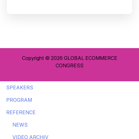
Copyright © 2026
GLOBAL ECOMMERCE
CONGRESS
SPEAKERS
PROGRAM
REFERENCE
NEWS
VIDEO ARCHIV