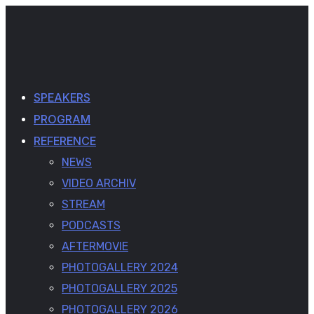
SPEAKERS
PROGRAM
REFERENCE
NEWS
VIDEO ARCHIV
STREAM
PODCASTS
AFTERMOVIE
PHOTOGALLERY 2024
PHOTOGALLERY 2025
PHOTOGALLERY 2026