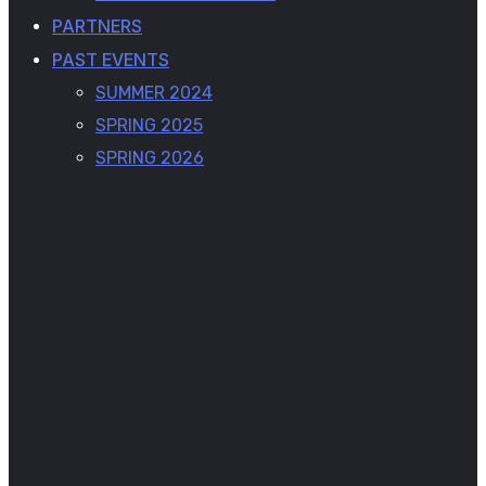
PARTNERS
PAST EVENTS
SUMMER 2024
SPRING 2025
SPRING 2026